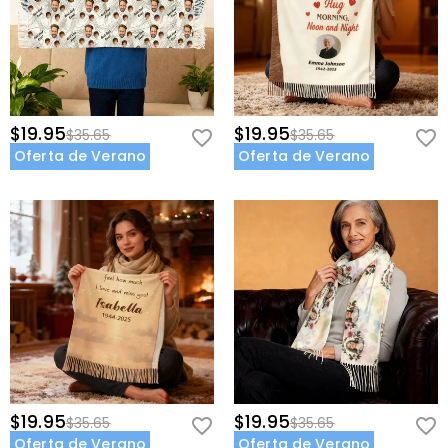
$19.95
$19.95
$35.65
$35.65
Oferta de Verano
Oferta de Verano
$19.95
$19.95
$35.65
$35.65
Oferta de Verano
Oferta de Verano