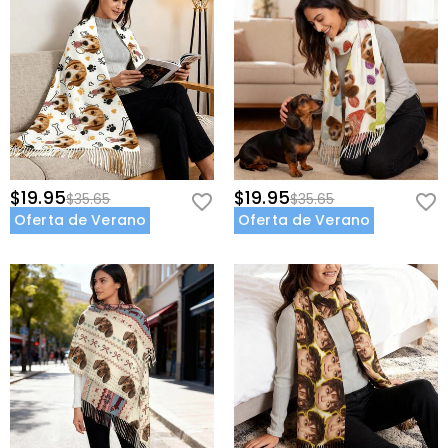
$19.95
$19.95
$35.65
$35.65
Oferta de Verano
Oferta de Verano