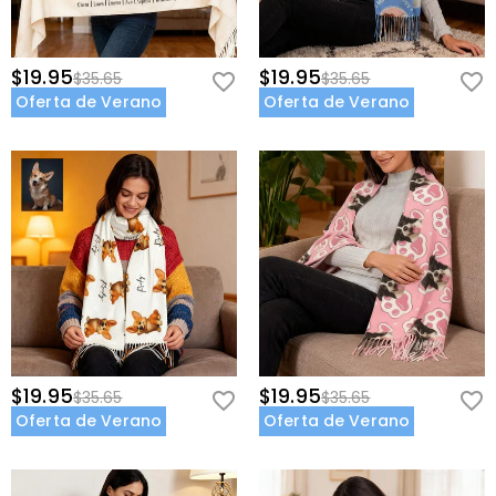
$19.95
$19.95
$35.65
$35.65
Oferta de Verano
Oferta de Verano
$19.95
$19.95
$35.65
$35.65
Oferta de Verano
Oferta de Verano