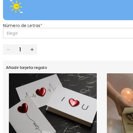
Número de Letras
*
Elegir
Añadir tarjeta regalo