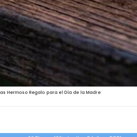
das Hermoso Regalo para el Día de la Madre