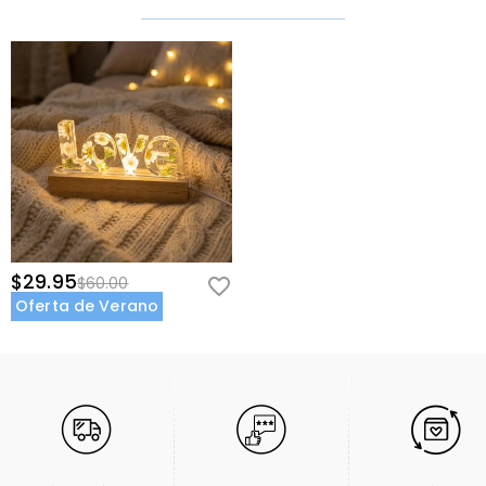
$29.95
$60.00
Oferta de Verano