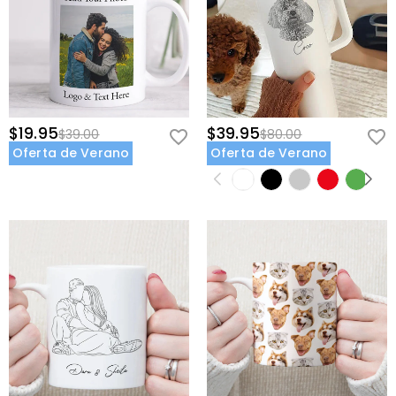
$19.95
$39.95
$39.00
$80.00
Oferta de Verano
Oferta de Verano