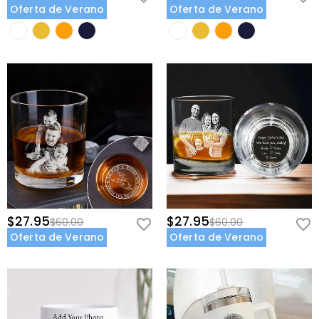
Oferta de Verano
Oferta de Verano
$27.95
$27.95
$60.00
$60.00
Oferta de Verano
Oferta de Verano