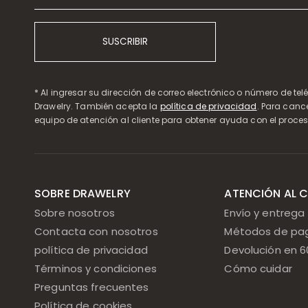
SUSCRIBIR
* Al ingresar su dirección de correo electrónico o número de te
Drawelry. También acepta la
política de privacidad
. Para canc
equipo de atención al cliente para obtener ayuda con el proces
SOBRE DRAWELRY
ATENCIÓN AL C
Sobre nosotros
Envío y entrega
Contacta con nosotros
Métodos de pa
política de privacidad
Devolución en 6
Términos y condiciones
Cómo cuidar
Preguntas frecuentes
Política de cookies