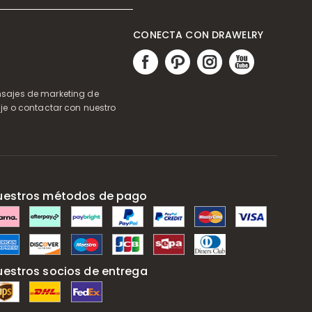
CONECTA CON DRAWELRY
ensajes de marketing de
je o contactar con nuestro
uestros métodos de pago
uestros socios de entrega