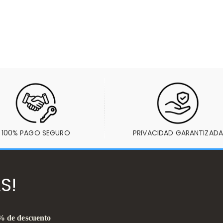
100% PAGO SEGURO
PRIVACIDAD GARANTIZADA
S!
0% de descuento