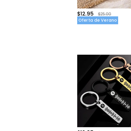
$12.95
$25.00
Oferta de Verano