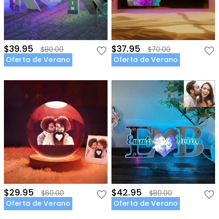
$39.95
$37.95
$80.00
$70.00
Oferta de Verano
Oferta de Verano
$29.95
$42.95
$60.00
$80.00
Oferta de Verano
Oferta de Verano