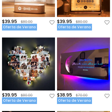
$39.95
$39.95
$80.00
$80.00
Oferta de Verano
Oferta de Verano
$39.95
$38.95
$80.00
$70.00
Oferta de Verano
Oferta de Verano