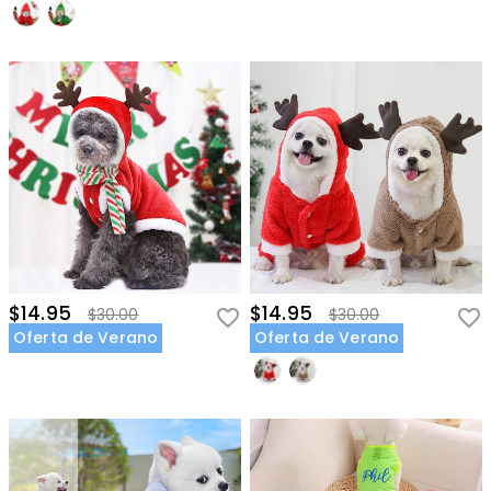
$14.95
$14.95
$30.00
$30.00
Oferta de Verano
Oferta de Verano