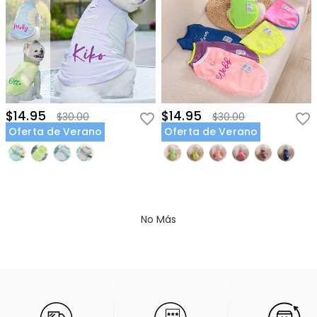
$14.95
$14.95
$30.00
$30.00
Oferta de Verano
Oferta de Verano
No Más