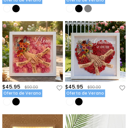
Oferta de Verano
Oferta de Verano
$45.95
$45.95
$90.00
$90.00
Oferta de Verano
Oferta de Verano