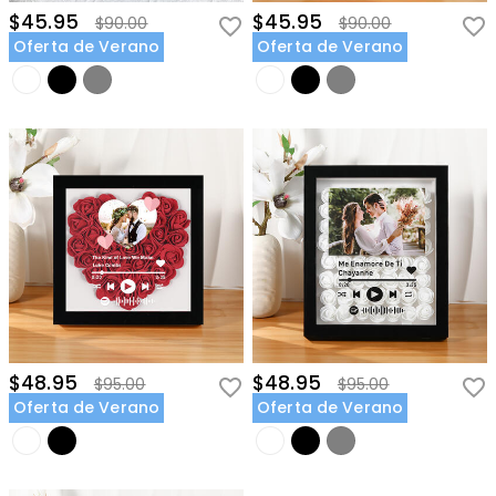
$45.95
$45.95
$90.00
$90.00
Oferta de Verano
Oferta de Verano
$48.95
$48.95
$95.00
$95.00
Oferta de Verano
Oferta de Verano