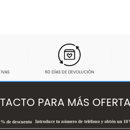
TIVAS
60 DÍAS DE DEVOLUCIÓN
TACTO PARA MÁS OFERTA
Introduce tu número de teléfono y obtén un 1
10% de descuento