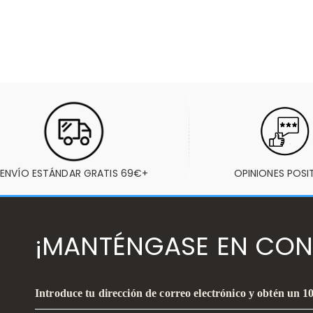
ENVÍO ESTÁNDAR GRATIS 69€+
OPINIONES POSI
¡MANTÉNGASE EN CON
Introduce tu dirección de correo electrónico y obtén un 