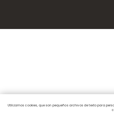
Utilizamos cookies, que son pequeños archivos de texto para persona
c