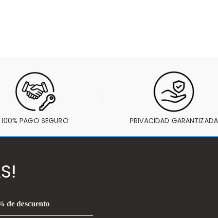
100% PAGO SEGURO
PRIVACIDAD GARANTIZADA
S!
0% de descuento