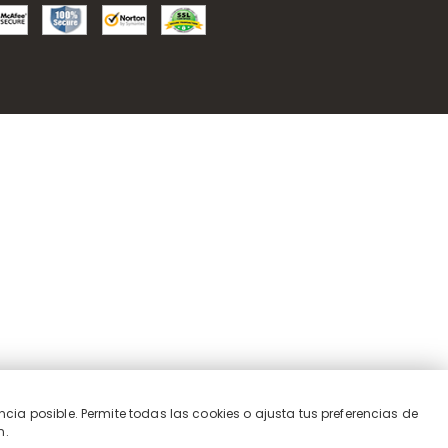
ncia posible. Permite todas las cookies o ajusta tus preferencias de
n.