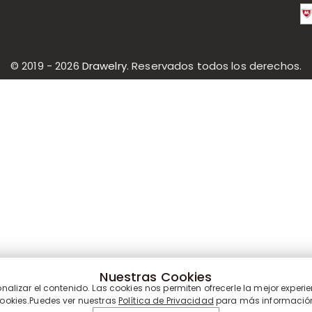
© 2019 - 2026
Drawelry
. Reservados todos los derechos.
Nuestras Cookies
lizar el contenido. Las cookies nos permiten ofrecerle la mejor experie
ookies.Puedes ver nuestras
Política de Privacidad
para más informació