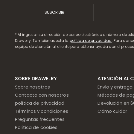
SUSCRIBIR
* Al ingresar su dirección de correo electrónico o número de te
Drawelry. También acepta la
política de privacidad
. Para canc
equipo de atención al cliente para obtener ayuda con el proces
SOBRE DRAWELRY
ATENCIÓN AL C
Sobre nosotros
Envío y entrega
Contacta con nosotros
Métodos de pa
política de privacidad
Devolución en 6
Términos y condiciones
Cómo cuidar
Preguntas frecuentes
Política de cookies