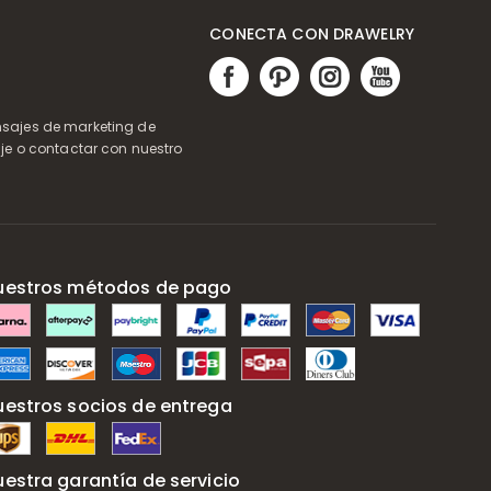
CONECTA CON DRAWELRY
ensajes de marketing de
je o contactar con nuestro
uestros métodos de pago
uestros socios de entrega
uestra garantía de servicio