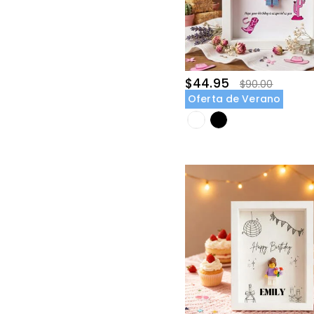
$44.95
$90.00
Oferta de Verano