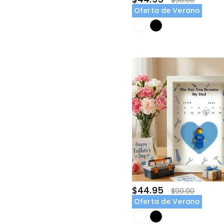
$90.00
Oferta de Verano
$44.95
$90.00
Oferta de Verano