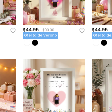
$44.95
$44.95
$90.00
Oferta de Verano
Oferta de