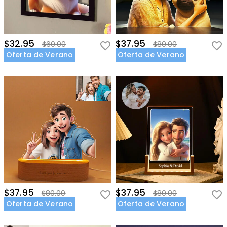
$32.95
$37.95
$60.00
$80.00
Oferta de Verano
Oferta de Verano
$37.95
$37.95
$80.00
$80.00
Oferta de Verano
Oferta de Verano